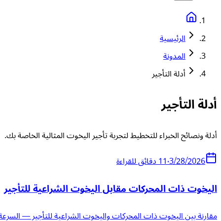
الرئيسية
المدونة
أدلة التأجير
أدلة التأجير
أدلة ونصائح الخبراء للتخطيط لتجربة تأجير اليخوت المثالية الخاصة بك.
3/28/2026
•
11
دقائق للقراءة
اليخوت ذات المحركات مقابل اليخوت الشراعية للتأجير
مقارنة بين اليخوت ذات المحركات واليخوت الشراعية للتأجير — السرعة، 