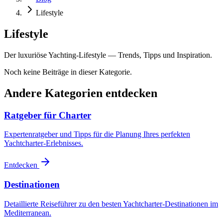
Lifestyle
Lifestyle
Der luxuriöse Yachting-Lifestyle — Trends, Tipps und Inspiration.
Noch keine Beiträge in dieser Kategorie.
Andere Kategorien entdecken
Ratgeber für Charter
Expertenratgeber und Tipps für die Planung Ihres perfekten
Yachtcharter-Erlebnisses.
Entdecken
Destinationen
Detaillierte Reiseführer zu den besten Yachtcharter-Destinationen im
Mediterranean.