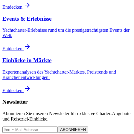
Entdecken
Events & Erlebnisse
Yachtcharter-Erlebnisse rund um die prestigeträchtigsten Events der
Welt.
Entdecken
Einblicke in Märkte
Expertenanalysen des Yachtcharter-Marktes, Preistrends und
Branchenentwicklungen.
Entdecken
Newsletter
Abonnieren Sie unseren Newsletter für exklusive Charter-Angebote
und Reiseziel-Einblicke.
ABONNIEREN