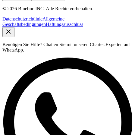
©
2026
Bluebnc INC.
Alle Rechte vorbehalten
.
Datenschutzrichtlinie
Allgemeine
Geschäftsbedingungen
Haftungsausschluss
Benötigen Sie Hilfe?
Chatten Sie mit unseren Charter-Experten auf
WhatsApp.