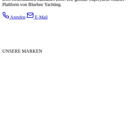
Plattform von Bluebnc Yachting.
Anrufen
·
E-Mail
UNSERE MARKEN