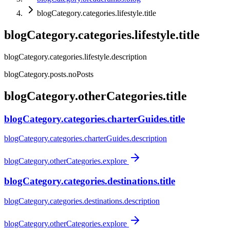
blogCategory.categories.lifestyle.title
blogCategory.categories.lifestyle.title
blogCategory.categories.lifestyle.description
blogCategory.posts.noPosts
blogCategory.otherCategories.title
blogCategory.categories.charterGuides.title
blogCategory.categories.charterGuides.description
blogCategory.otherCategories.explore
blogCategory.categories.destinations.title
blogCategory.categories.destinations.description
blogCategory.otherCategories.explore