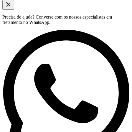
Precisa de ajuda?
Converse com os nossos especialistas em
fretamento no WhatsApp.