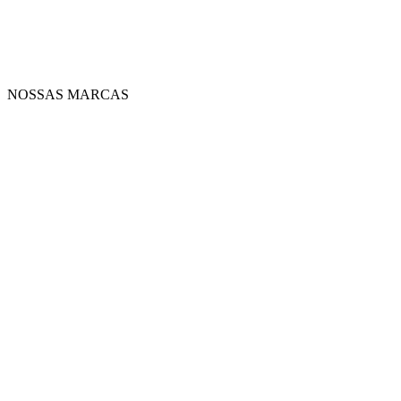
NOSSAS MARCAS