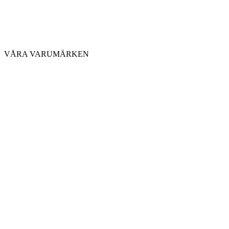
VÅRA VARUMÄRKEN