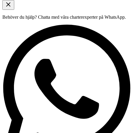
Behöver du hjälp?
Chatta med våra charterexperter på WhatsApp.