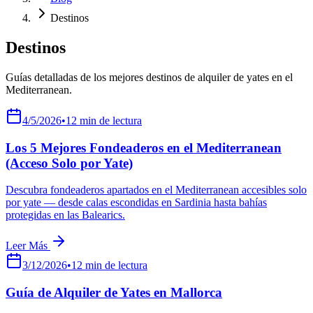
Destinos
Destinos
Guías detalladas de los mejores destinos de alquiler de yates en el
Mediterranean.
4/5/2026
•
12
min de lectura
Los 5 Mejores Fondeaderos en el Mediterranean
(Acceso Solo por Yate)
Descubra fondeaderos apartados en el Mediterranean accesibles solo
por yate — desde calas escondidas en Sardinia hasta bahías
protegidas en las Balearics.
Leer Más
3/12/2026
•
12
min de lectura
Guía de Alquiler de Yates en Mallorca