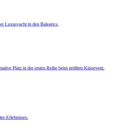
er Luxusyacht in den Balearics.
mative Platz in der ersten Reihe beim größten Kinoevent.
ter-Erlebnisses.