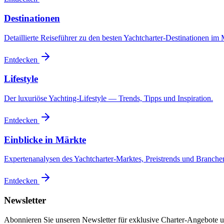
Destinationen
Detaillierte Reiseführer zu den besten Yachtcharter-Destinationen im 
Entdecken
Lifestyle
Der luxuriöse Yachting-Lifestyle — Trends, Tipps und Inspiration.
Entdecken
Einblicke in Märkte
Expertenanalysen des Yachtcharter-Marktes, Preistrends und Branch
Entdecken
Newsletter
Abonnieren Sie unseren Newsletter für exklusive Charter-Angebote u