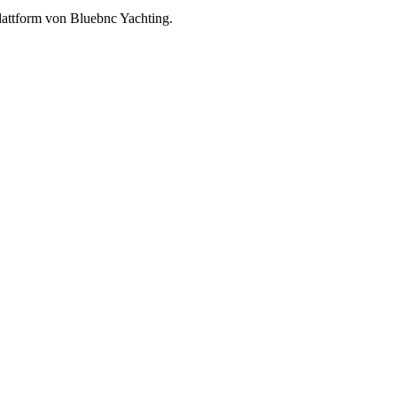
lattform von Bluebnc Yachting.