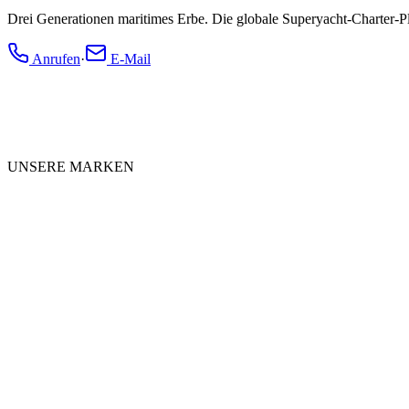
Drei Generationen maritimes Erbe. Die globale Superyacht-Charter-P
Anrufen
·
E-Mail
UNSERE MARKEN